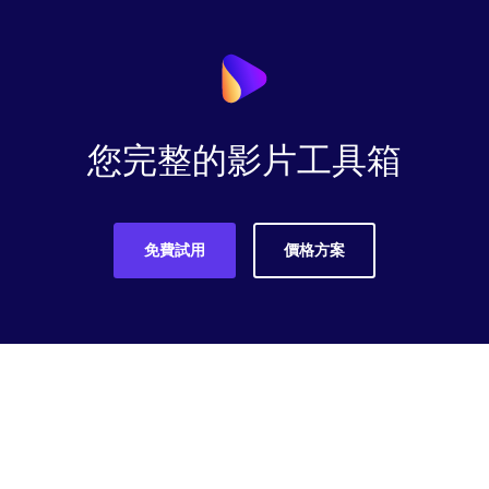
您完整的影片工具箱
免費試用
價格方案