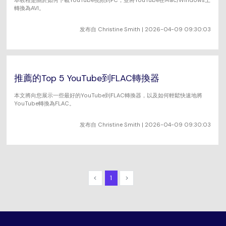
本教程是關於如何下載YouTube視頻到PC，並將YouTube在Mac/Windows上
轉換為AVI。
发布自
Christine Smith
| 2026-04-09 09:30:03
推薦的Top 5 YouTube到FLAC轉換器
本文將向您展示一些最好的YouTube到FLAC轉換器，以及如何輕鬆快速地將
YouTube轉換為FLAC。
发布自
Christine Smith
| 2026-04-09 09:30:03
<
1
>